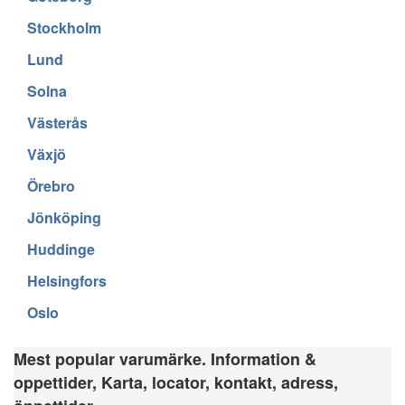
Stockholm
Lund
Solna
Västerås
Växjö
Örebro
Jönköping
Huddinge
Helsingfors
Oslo
Mest popular varumärke. Information &
oppettider, Karta, locator, kontakt, adress,