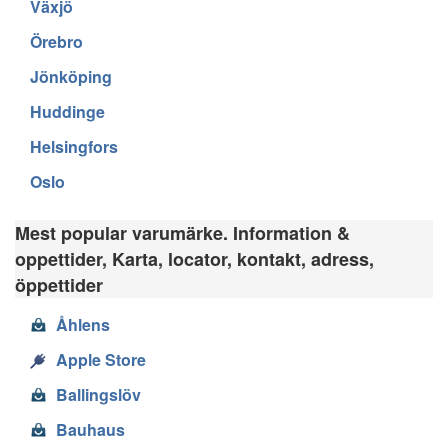
Växjö
Örebro
Jönköping
Huddinge
Helsingfors
Oslo
Mest popular varumärke. Information &
oppettider, Karta, locator, kontakt, adress,
öppettider
Åhlens
Apple Store
Ballingslöv
Bauhaus