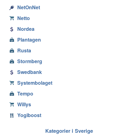
NetOnNet
Netto
Nordea
Plantagen
Rusta
Stormberg
Swedbank
Systembolaget
Tempo
Willys
Yogiboost
Kategorier i Sverige