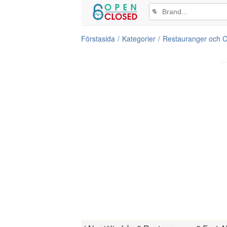
✎
Förstasida
Kategorier
Restauranger och C